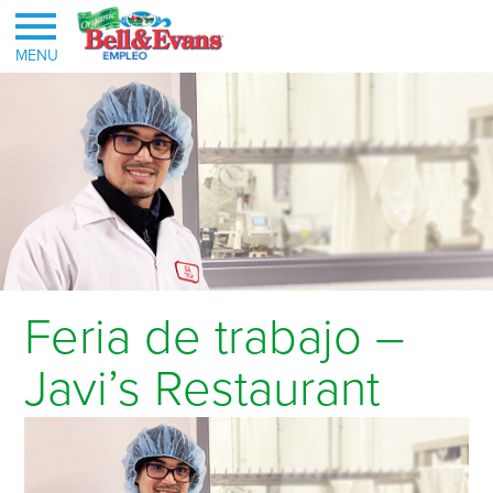
MENU
Feria de trabajo –
Javi’s Restaurant