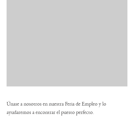
Únase a nosotros en nuestra Feria de Empleo y lo
ayudaremos a encontrar el puesto perfecto.